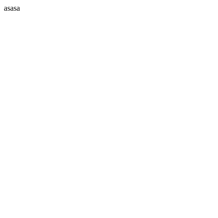
asasa