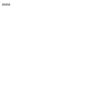
asasa