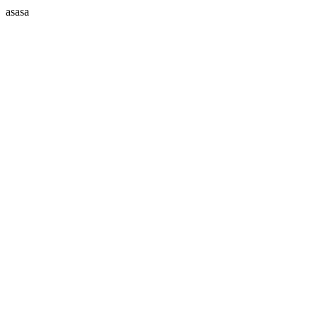
asasa