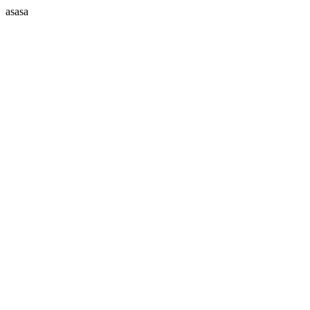
asasa